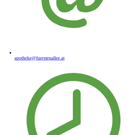
apotheke@fuerstenallee.at