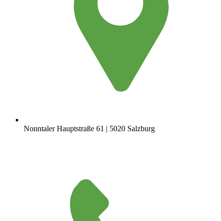
Nonntaler Hauptstraße 61 | 5020 Salzburg