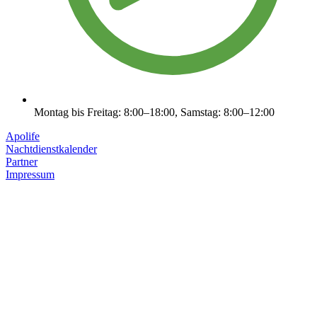
Montag bis Freitag: 8:00–18:00, Samstag: 8:00–12:00
Apolife
Nachtdienstkalender
Partner
Impressum