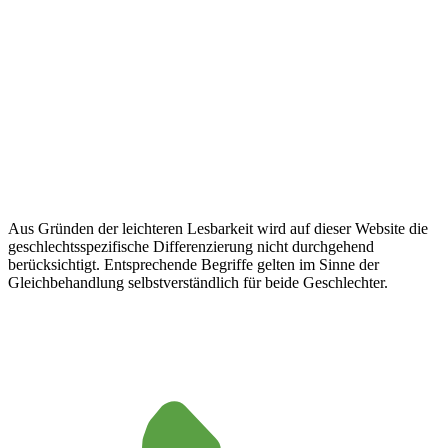
Aus Gründen der leichteren Lesbarkeit wird auf dieser Website die
geschlechtsspezifische Differenzierung nicht durchgehend
berücksichtigt. Entsprechende Begriffe gelten im Sinne der
Gleichbehandlung selbstverständlich für beide Geschlechter.