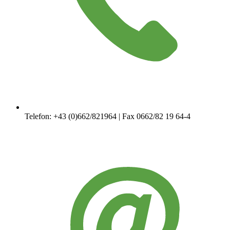
Telefon: +43 (0)662/821964 | Fax 0662/82 19 64-4