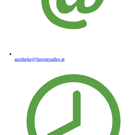
apotheke@fuerstenallee.at