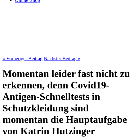
Online-Shop
« Vorheriger Beitrag
Nächster Beitrag »
Momentan leider fast nicht zu
erkennen, denn Covid19-
Antigen-Schnelltests in
Schutzkleidung sind
momentan die Hauptaufgabe
von Katrin Hutzinger