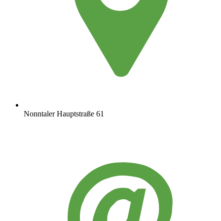
Nonntaler Hauptstraße 61