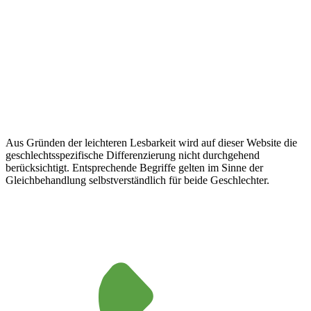
Aus Gründen der leichteren Lesbarkeit wird auf dieser Website die
geschlechtsspezifische Differenzierung nicht durchgehend
berücksichtigt. Entsprechende Begriffe gelten im Sinne der
Gleichbehandlung selbstverständlich für beide Geschlechter.