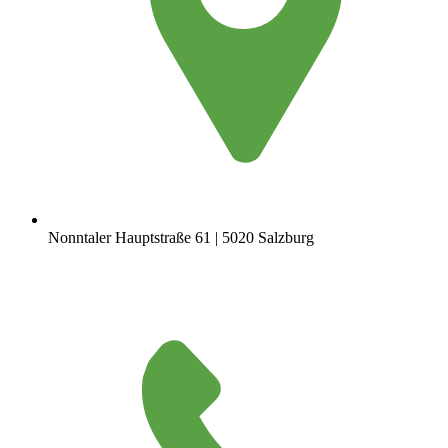
Nonntaler Hauptstraße 61 | 5020 Salzburg