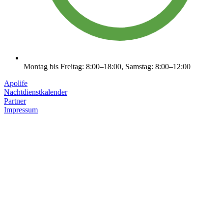
Montag bis Freitag: 8:00–18:00, Samstag: 8:00–12:00
Apolife
Nachtdienstkalender
Partner
Impressum