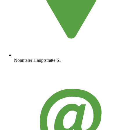
Nonntaler Hauptstraße 61