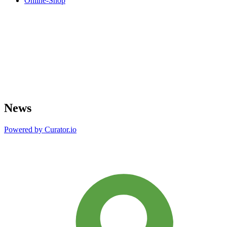
Online-Shop
News
Powered by Curator.io