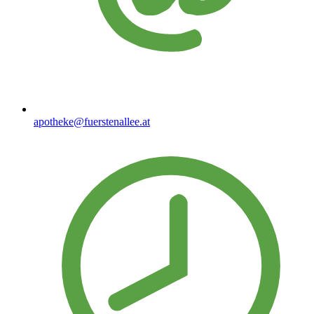
apotheke@fuerstenallee.at