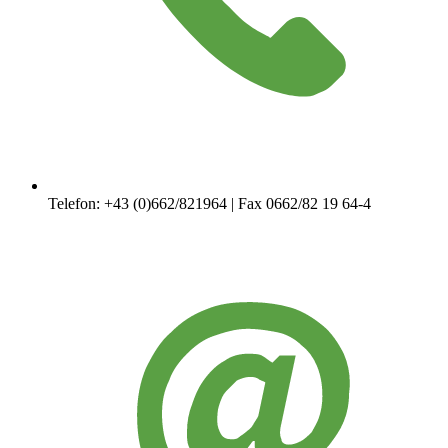
Telefon: +43 (0)662/821964 | Fax 0662/82 19 64-4