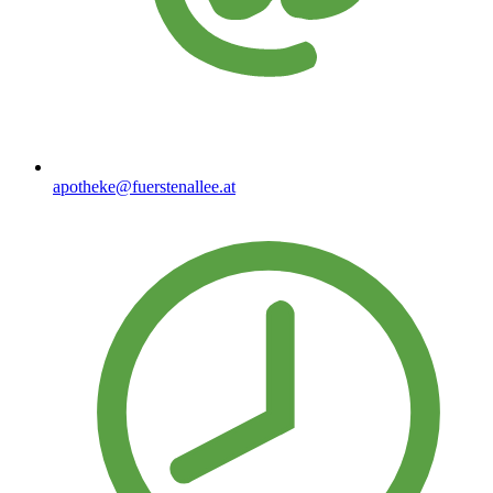
apotheke@fuerstenallee.at