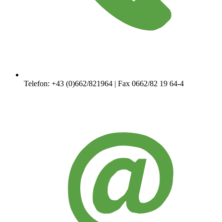
Telefon: +43 (0)662/821964 | Fax 0662/82 19 64-4