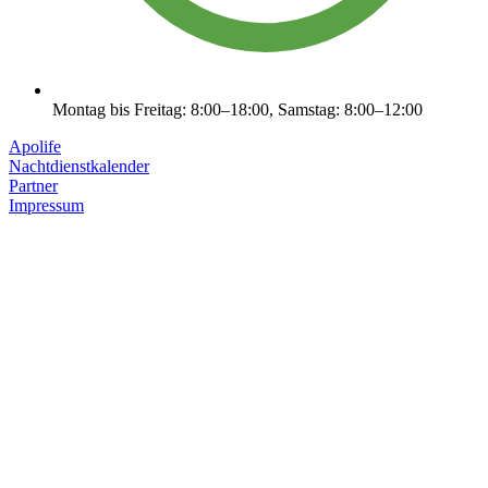
Montag bis Freitag: 8:00–18:00, Samstag: 8:00–12:00
Apolife
Nachtdienstkalender
Partner
Impressum