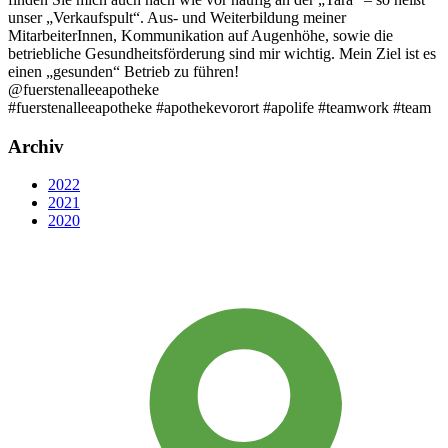
unser „Verkaufspult“. Aus- und Weiterbildung meiner
MitarbeiterInnen, Kommunikation auf Augenhöhe, sowie die
betriebliche Gesundheitsförderung sind mir wichtig. Mein Ziel ist es
einen „gesunden“ Betrieb zu führen!
@fuerstenalleeapotheke
#fuerstenalleeapotheke #apothekevorort #apolife #teamwork #team
Archiv
2022
2021
2020