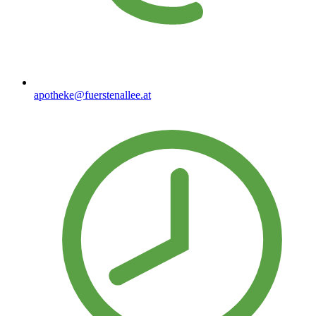
apotheke@fuerstenallee.at