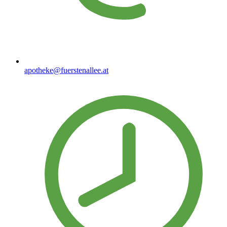
apotheke@fuerstenallee.at