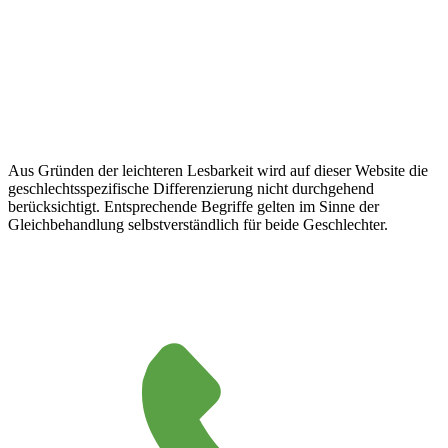
Aus Gründen der leichteren Lesbarkeit wird auf dieser Website die
geschlechtsspezifische Differenzierung nicht durchgehend
berücksichtigt. Entsprechende Begriffe gelten im Sinne der
Gleichbehandlung selbstverständlich für beide Geschlechter.