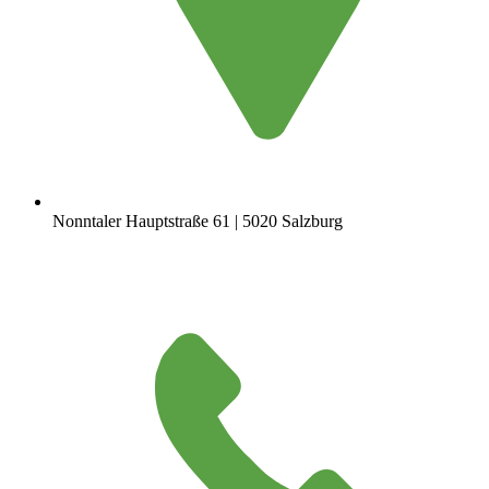
Nonntaler Hauptstraße 61 | 5020 Salzburg