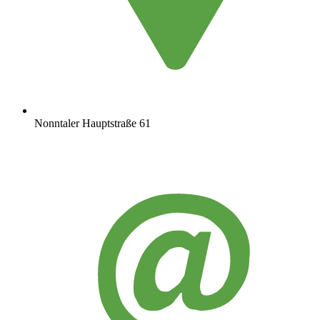
Nonntaler Hauptstraße 61