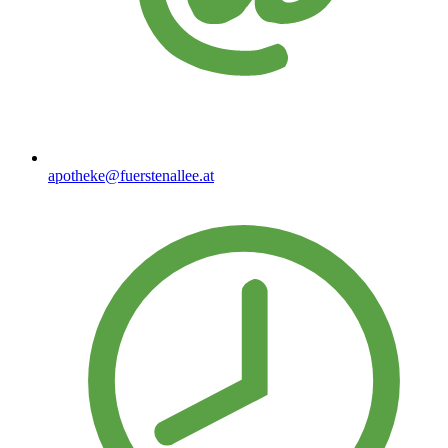
apotheke@fuerstenallee.at