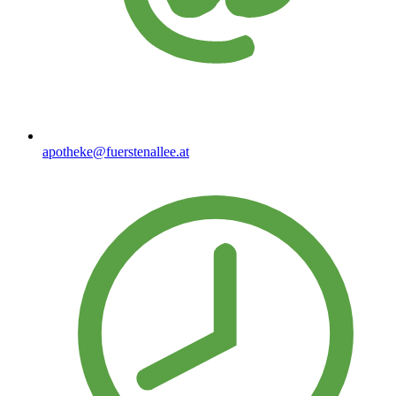
apotheke@fuerstenallee.at