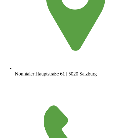
Nonntaler Hauptstraße 61 | 5020 Salzburg