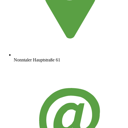
Nonntaler Hauptstraße 61