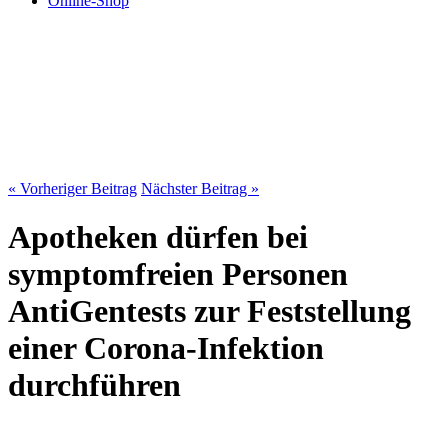
Online-Shop
« Vorheriger Beitrag
Nächster Beitrag »
Apotheken dürfen bei
symptomfreien Personen
AntiGentests zur Feststellung
einer Corona-Infektion
durchführen