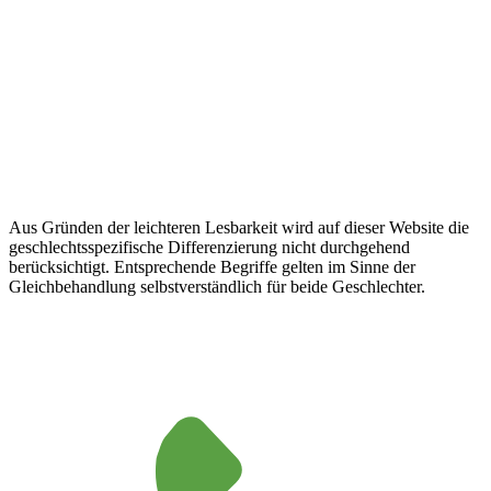
Aus Gründen der leichteren Lesbarkeit wird auf dieser Website die
geschlechtsspezifische Differenzierung nicht durchgehend
berücksichtigt. Entsprechende Begriffe gelten im Sinne der
Gleichbehandlung selbstverständlich für beide Geschlechter.