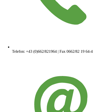
Telefon: +43 (0)662/821964 | Fax 0662/82 19 64-4