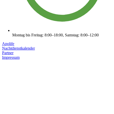
Montag bis Freitag: 8:00–18:00, Samstag: 8:00–12:00
Apolife
Nachtdienstkalender
Partner
Impressum