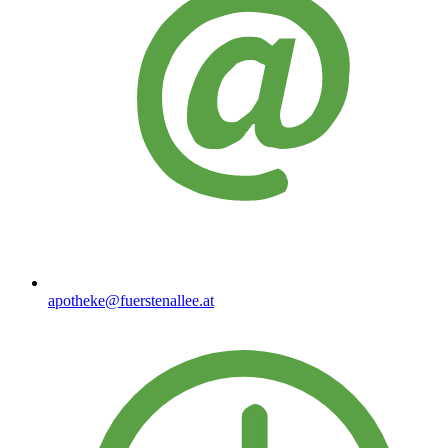
apotheke@fuerstenallee.at