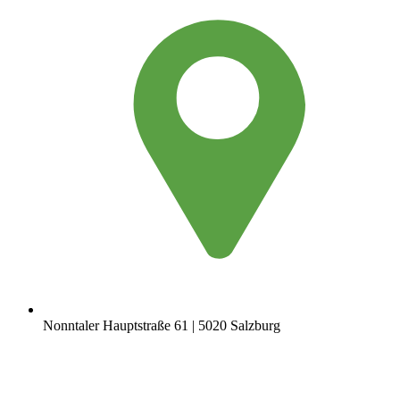
Nonntaler Hauptstraße 61 | 5020 Salzburg