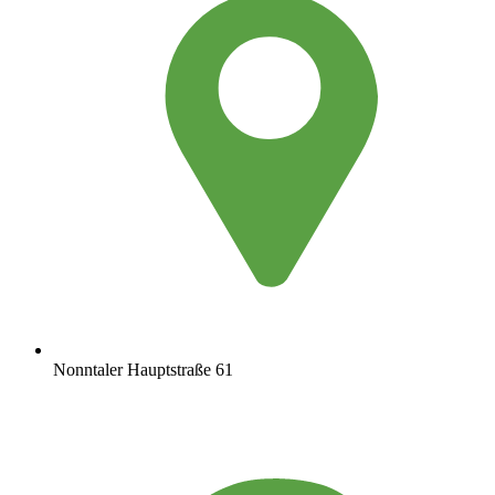
Nonntaler Hauptstraße 61