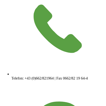
Telefon: +43 (0)662/821964 | Fax 0662/82 19 64-4