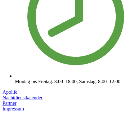
Montag bis Freitag: 8:00–18:00, Samstag: 8:00–12:00
Apolife
Nachtdienstkalender
Partner
Impressum