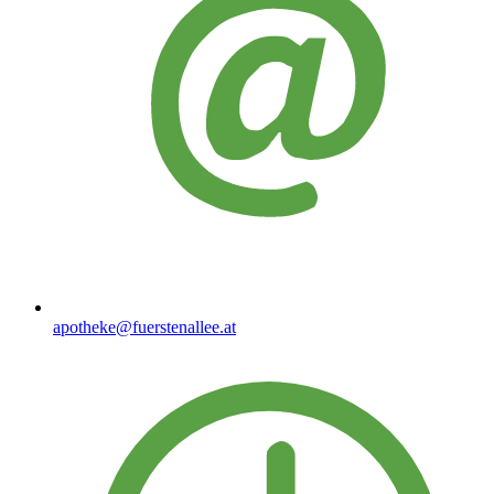
apotheke@fuerstenallee.at