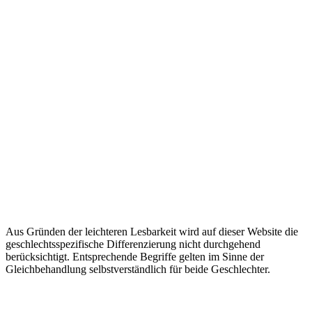
Aus Gründen der leichteren Lesbarkeit wird auf dieser Website die
geschlechtsspezifische Differenzierung nicht durchgehend
berücksichtigt. Entsprechende Begriffe gelten im Sinne der
Gleichbehandlung selbstverständlich für beide Geschlechter.